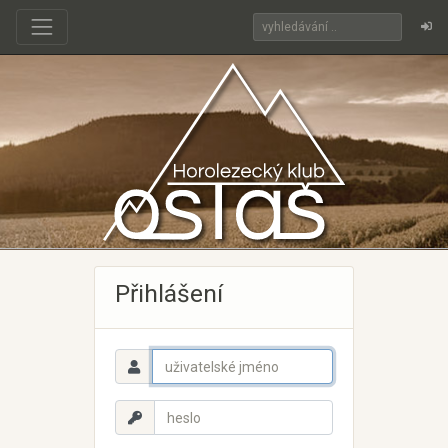
Přihlášení