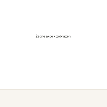
Žádné akce k zobrazení