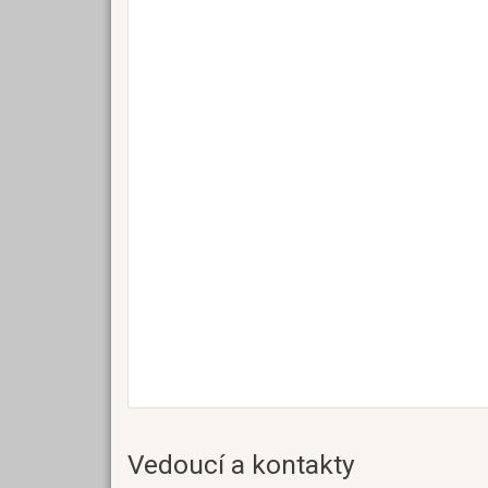
Vedoucí a kontakty