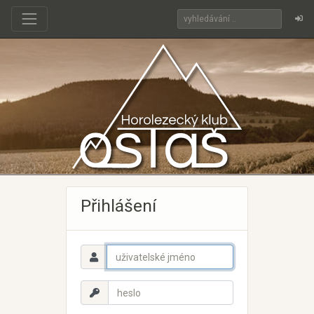
Přihlášení