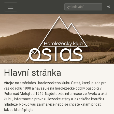
Hlavní stránka
Vítejte na stránkách Horolezeckého klubu Ostaš, který je zde pro
vás od roku 1990 a navazuje na horolezecké oddíly působící v
Polici nad Metují od 1949. Najdete zde informace ze života a akcí
klubu, informace o provozu lezecké stěny a lezeckého kroužku
mládeže. Pokud vás zajímá více nebo se chcete k nám přidat,
tak se klidně ptejte.